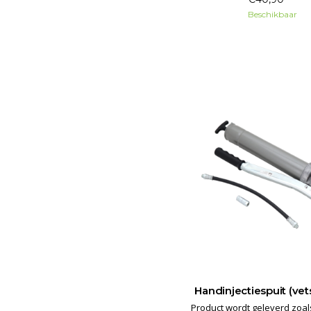
Beschikbaar
Handinjectiespuit (vet
Product wordt geleverd zoal