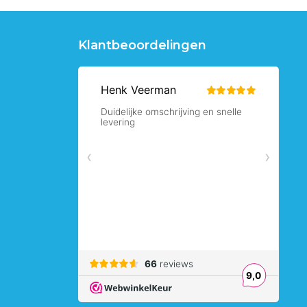
Klantbeoordelingen