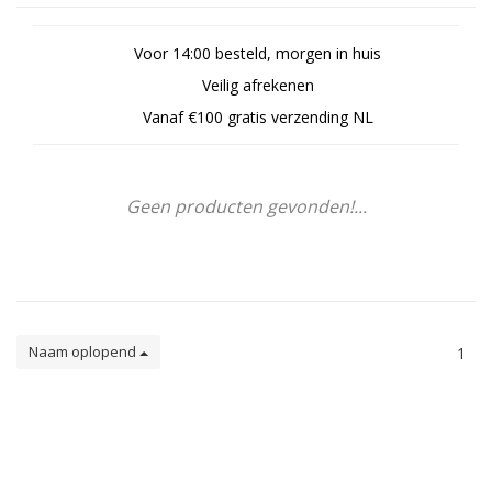
Voor 14:00 besteld, morgen in huis
Veilig afrekenen
Vanaf €100 gratis verzending NL
Geen producten gevonden!...
Naam oplopend
1