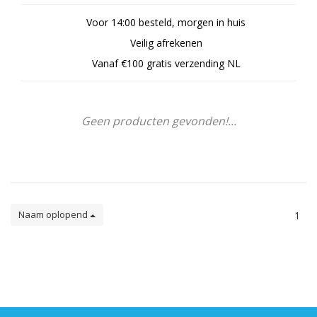
Voor 14:00 besteld, morgen in huis
Veilig afrekenen
Vanaf €100 gratis verzending NL
Geen producten gevonden!...
Naam oplopend
1