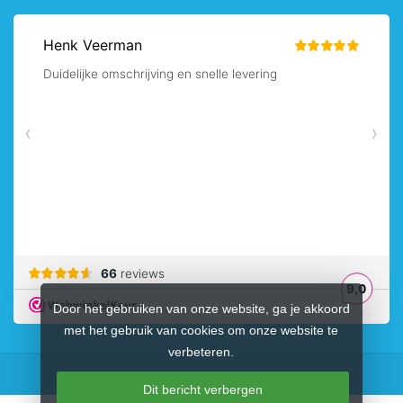
Door het gebruiken van onze website, ga je akkoord
met het gebruik van cookies om onze website te
verbeteren.
Dit bericht verbergen