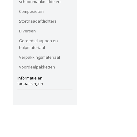
schoonmaakmiddelen
Composieten
Stortnaadafdichters
Diversen
Gereedschappen en
hulpmateriaal
Verpakkingsmateriaal
Voordeelpakketten
Informatie en
toepassingen