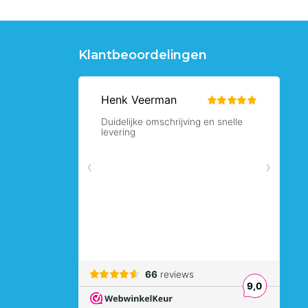
Klantbeoordelingen