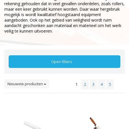
rekening gehouden dat in veel gevallen onderdelen, zoals rollers,
maar een keer gebruikt kunnen worden. Daar waar hergebruik
mogelijk is wordt kwalitatief hoogstaand equipment
aangeboden. Ook op het gebied van veiligheid wordt ruim
aandacht geschonken aan materiaal en materieel om het werk
veilig te kunnen uitvoeren.
Open filters
Nieuwste producten
1
2
3
4
5