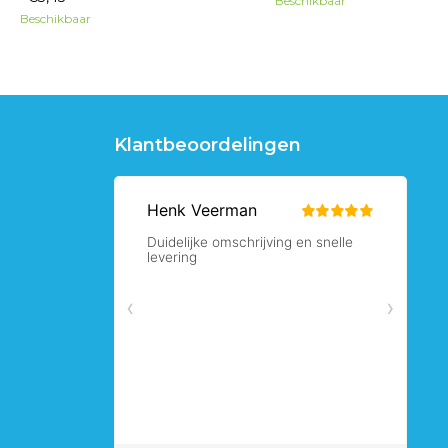
Beschikbaar
Beschikbaar
Klantbeoordelingen