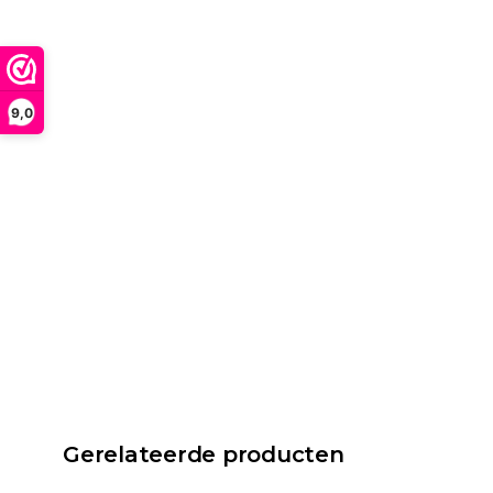
9,0
Gerelateerde producten