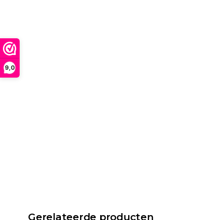
9,0
Gerelateerde producten