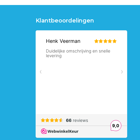
Klantbeoordelingen