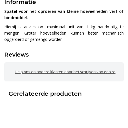
Informatie
Spatel voor het oproeren van kleine hoeveelheden verf of
bindmiddel.
Hierbij is advies om maximaal unit van 1 kg handmatig te
mengen. Groter hoeveelheden kunnen beter mechanisch
opgeroerd of gemengd worden.
Reviews
Help ons en andere klanten door het schrijven van een review
Gerelateerde producten