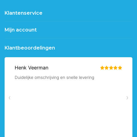
Klantenservice
Mijn account
Klantbeoordelingen