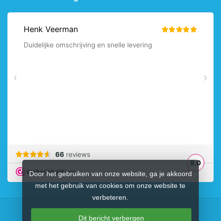
Door het gebruiken van onze website, ga je akkoord
met het gebruik van cookies om onze website te
verbeteren.
Dit bericht verbergen