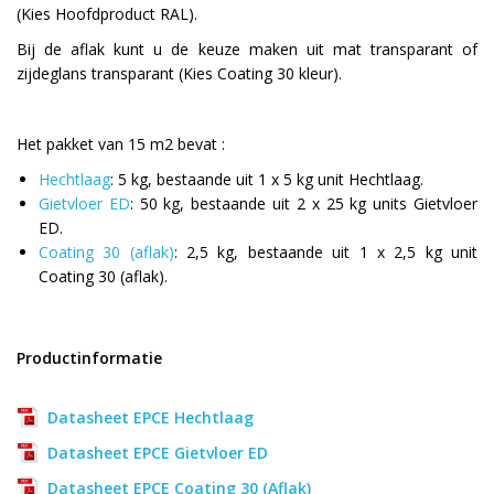
(Kies Hoofdproduct RAL).
Bij de aflak kunt u de keuze maken uit mat transparant of
zijdeglans transparant (Kies Coating 30 kleur).
Het pakket van 15 m2 bevat :
Hechtlaag
: 5 kg, bestaande uit 1 x 5 kg unit Hechtlaag.
Gietvloer ED
: 50 kg, bestaande uit 2 x 25 kg units Gietvloer
ED.
Coating 30 (aflak)
: 2,5 kg, bestaande uit 1 x 2,5 kg unit
Coating 30 (aflak).
Productinformatie
Datasheet EPCE Hechtlaag
Datasheet EPCE Gietvloer ED
Datasheet EPCE Coating 30 (Aflak)