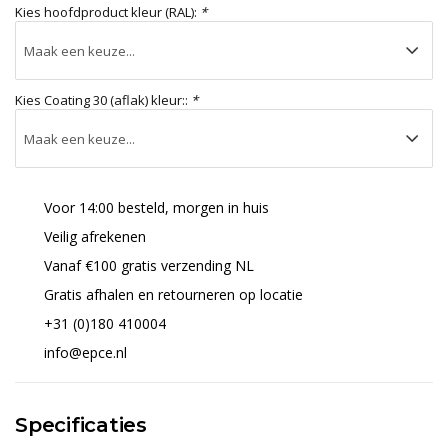
Kies hoofdproduct kleur (RAL):
*
Kies Coating 30 (aflak) kleur::
*
Voor 14:00 besteld, morgen in huis
Veilig afrekenen
Vanaf €100 gratis verzending NL
Gratis afhalen en retourneren op locatie
+31 (0)180 410004
info@epce.nl
Specificaties