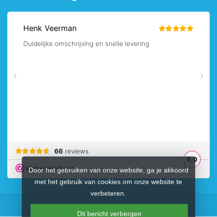
Door het gebruiken van onze website, ga je akkoord
met het gebruik van cookies om onze website te
verbeteren.
Dit bericht verbergen