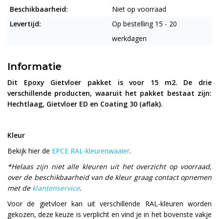
Beschikbaarheid:
Niet op voorraad
Levertijd:
Op bestelling 15 - 20
werkdagen
Informatie
Dit Epoxy Gietvloer pakket is voor 15 m2. De drie
verschillende producten, waaruit het pakket bestaat zijn:
Hechtlaag, Gietvloer ED en Coating 30 (aflak).
Kleur
Bekijk hier de
EPCE RAL-kleurenwaaier
.
*Helaas zijn niet alle kleuren uit het overzicht op voorraad,
over de beschikbaarheid van de kleur graag contact opnemen
met de
klantenservice
.
Voor de gietvloer kan uit verschillende RAL-kleuren worden
gekozen, deze keuze is verplicht en vind je in het bovenste vakje