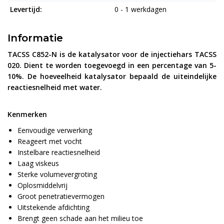
Levertijd:
0 - 1 werkdagen
Informatie
TACSS C852-N is de katalysator voor de injectiehars TACSS
020. Dient te worden toegevoegd in een percentage van 5-
10%. De hoeveelheid katalysator bepaald de uiteindelijke
reactiesnelheid met water.
Kenmerken
Eenvoudige verwerking
Reageert met vocht
Instelbare reactiesnelheid
Laag viskeus
Sterke volumevergroting
Oplosmiddelvrij
Groot penetratievermogen
Uitstekende afdichting
Brengt geen schade aan het milieu toe