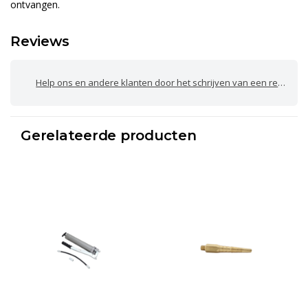
ontvangen.
Reviews
Help ons en andere klanten door het schrijven van een review
Gerelateerde producten