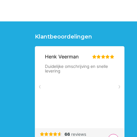
Klantbeoordelingen