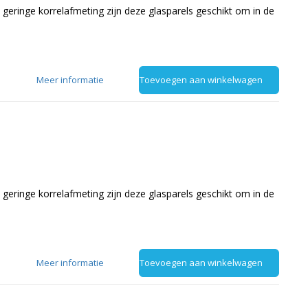
 geringe korrelafmeting zijn deze glasparels geschikt om in de
Meer informatie
Toevoegen aan winkelwagen
 geringe korrelafmeting zijn deze glasparels geschikt om in de
Meer informatie
Toevoegen aan winkelwagen