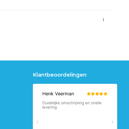
1
Klantbeoordelingen