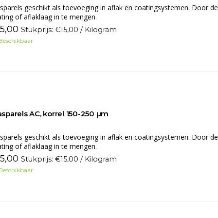
sparels geschikt als toevoeging in aflak en coatingsystemen. Door de
ting of aflaklaag in te mengen.
15,00
Stukprijs: €15,00 / Kilogram
Beschikbaar
asparels AC, korrel 150-250 µm
sparels geschikt als toevoeging in aflak en coatingsystemen. Door de
ting of aflaklaag in te mengen.
15,00
Stukprijs: €15,00 / Kilogram
Beschikbaar